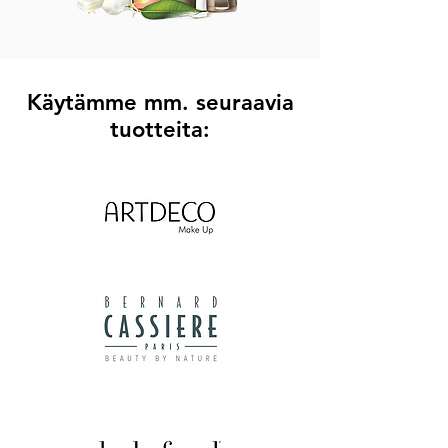
Käytämme mm. seuraavia
tuotteita: