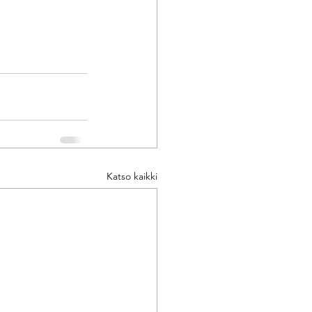
Katso kaikki