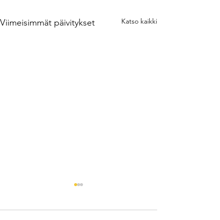
Katso kaikki
Viimeisimmät päivitykset