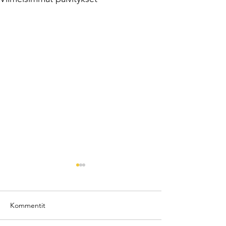
Kommentit