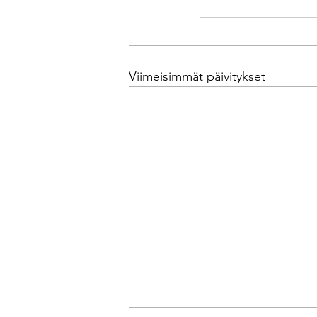
Viimeisimmät päivitykset