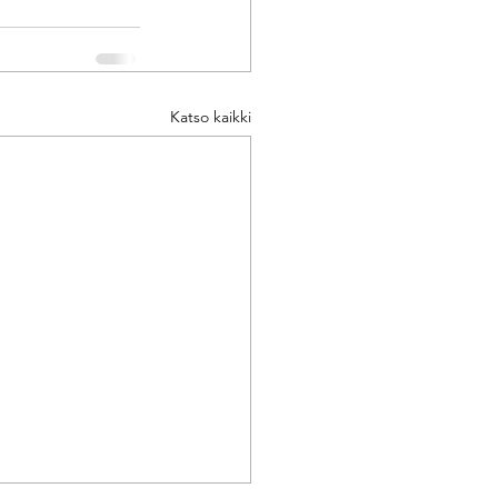
Katso kaikki