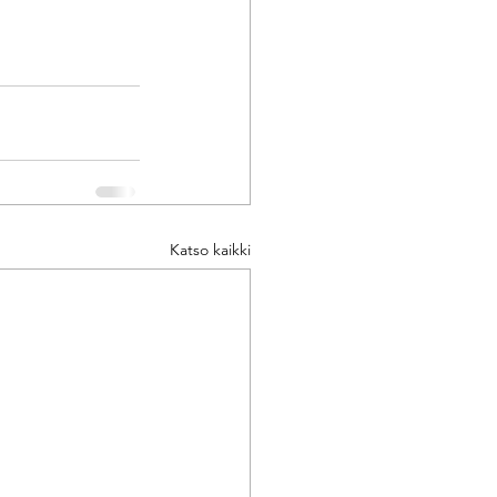
Katso kaikki