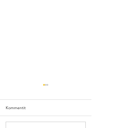
Kommentit