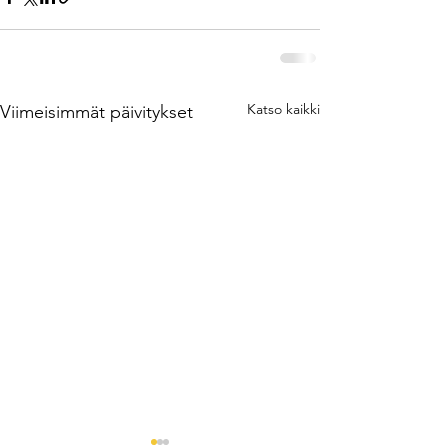
Katso kaikki
Viimeisimmät päivitykset